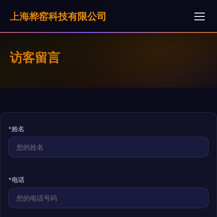
上海桦窑科技有限公司
访客留言
*姓名
*电话