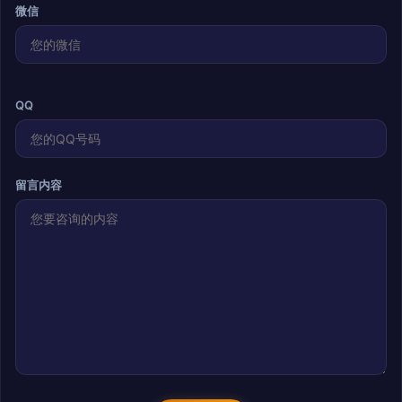
微信
QQ
留言内容