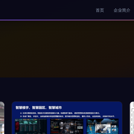
首页
企业简介