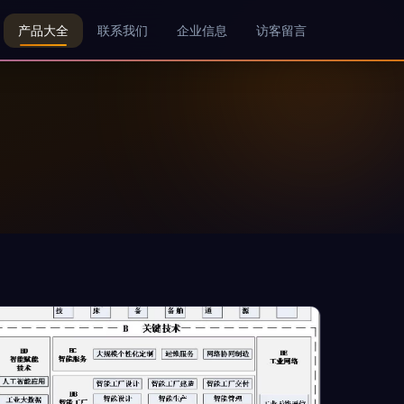
产品大全
联系我们
企业信息
访客留言