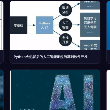
Python火热背后的人工智能崛起与基础软件开发