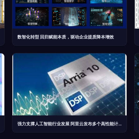
数智化转型 回归赋能本质，驱动企业提质降本增效
强力支撑人工智能行业发展 阿里云发布多个高性能计算产品