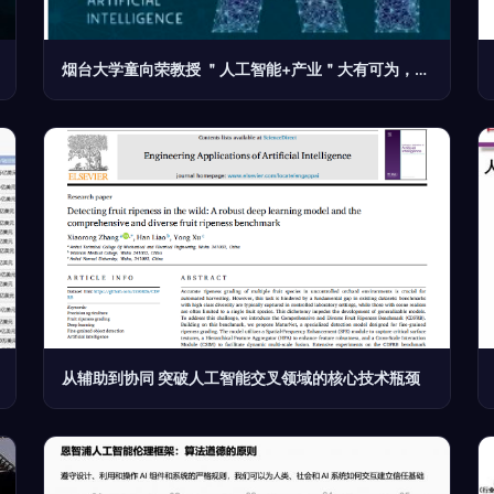
烟台大学童向荣教授 ＂人工智能+产业＂大有可为，人工智能基础软件开发应立足长远
从辅助到协同 突破人工智能交叉领域的核心技术瓶颈