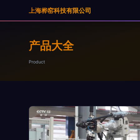
上海桦窑科技有限公司
产品大全
Product