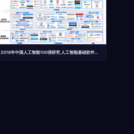
2018年中国人工智能100强研究 人工智能基础软件开发的产业链透视