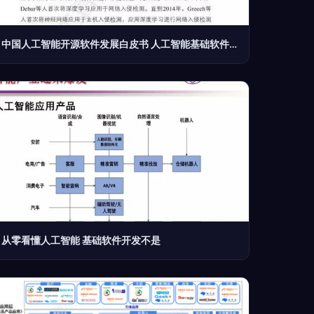
中国人工智能开源软件发展白皮书 人工智能基础软件开发解析
从零看懂人工智能 基础软件开发不是