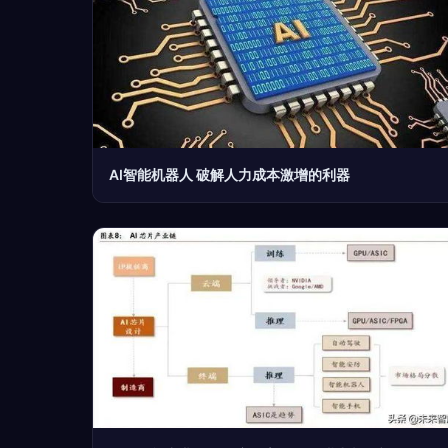
AI智能机器人 破解人力成本激增的利器