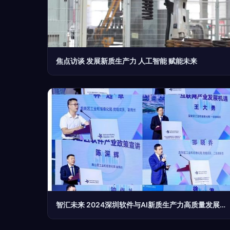
焦点访谈 发展新质生产力 人工智能 赋能未来
智汇未来 2024深圳软件与AI新质生产力高质量发展大会圆满闭幕