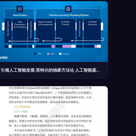
引领人工智能发展:英特尔的独家方法论 人工智能基础软件开发