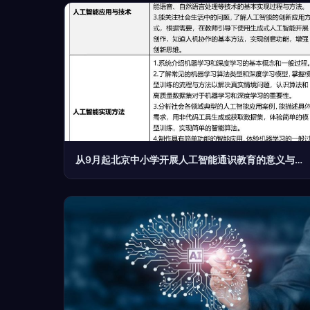
从9月起北京中小学开展人工智能通识教育的意义与前景