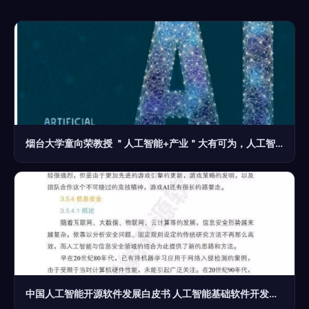
烟台大学童向荣教授 ＂人工智能+产业＂大有可为，人工智能基础软件开发应立足长远
中国人工智能开源软件发展白皮书 人工智能基础软件开发解析