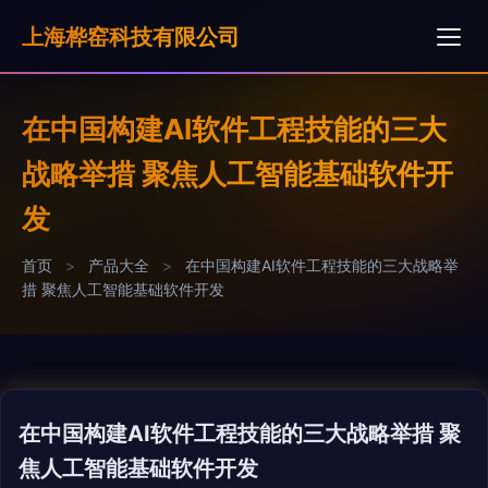
上海桦窑科技有限公司
在中国构建AI软件工程技能的三大
战略举措 聚焦人工智能基础软件开
发
首页
>
产品大全
>
在中国构建AI软件工程技能的三大战略举
措 聚焦人工智能基础软件开发
在中国构建AI软件工程技能的三大战略举措 聚
焦人工智能基础软件开发