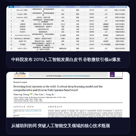
中科院发布 2019人工智能发展白皮书 谷歌微软引领ai爆发
从辅助到协同 突破人工智能交叉领域的核心技术瓶颈