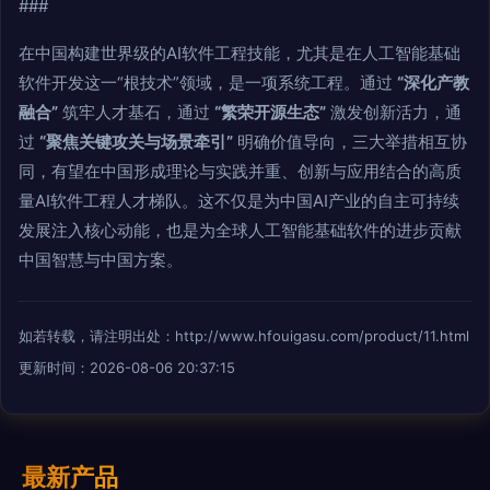
###
在中国构建世界级的AI软件工程技能，尤其是在人工智能基础
软件开发这一“根技术”领域，是一项系统工程。通过
“深化产教
融合”
筑牢人才基石，通过
“繁荣开源生态”
激发创新活力，通
过
“聚焦关键攻关与场景牵引”
明确价值导向，三大举措相互协
同，有望在中国形成理论与实践并重、创新与应用结合的高质
量AI软件工程人才梯队。这不仅是为中国AI产业的自主可持续
发展注入核心动能，也是为全球人工智能基础软件的进步贡献
中国智慧与中国方案。
如若转载，请注明出处：http://www.hfouigasu.com/product/11.html
更新时间：2026-08-06 20:37:15
最新产品