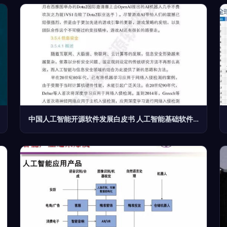
中国人工智能开源软件发展白皮书 人工智能基础软件开发解析