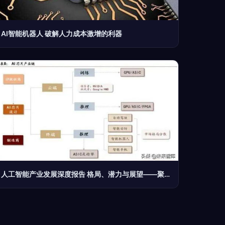
AI智能机器人 破解人力成本激增的利器
人工智能产业发展深度报告 格局、潜力与展望——聚焦基础软件开发