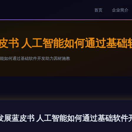
首页
企业简介
蓝皮书 人工智能如何通过基
工智能如何通过基础软件开发助力因材施教
育发展蓝皮书 人工智能如何通过基础软件