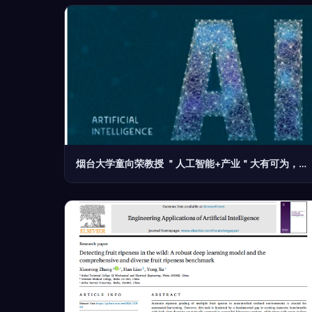
烟台大学童向荣教授 ＂人工智能+产业＂大有可为，人工智能基础软件开发应立足长远