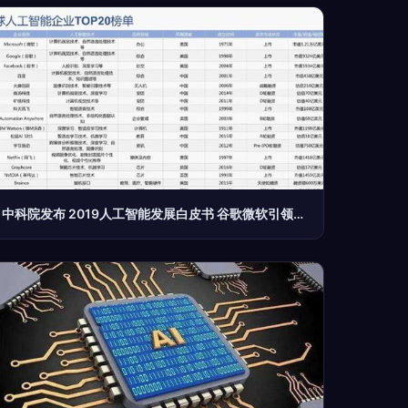
中科院发布 2019人工智能发展白皮书 谷歌微软引领ai爆发