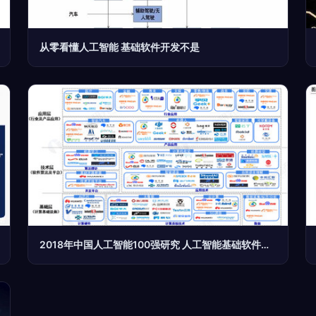
从零看懂人工智能 基础软件开发不是
2018年中国人工智能100强研究 人工智能基础软件开发的产业链透视