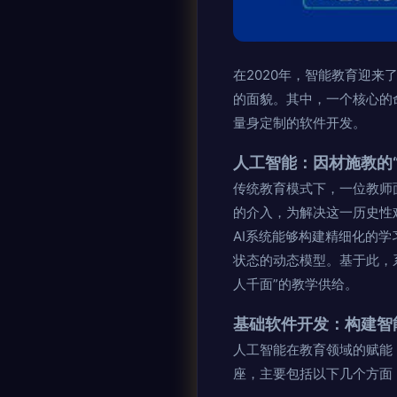
在2020年，智能教育迎
的面貌。其中，一个核心的
量身定制的软件开发。
人工智能：因材施教的“
传统教育模式下，一位教师
的介入，为解决这一历史性
AI系统能够构建精细化的
状态的动态模型。基于此，
人千面”的教学供给。
基础软件开发：构建智
人工智能在教育领域的赋能
座，主要包括以下几个方面