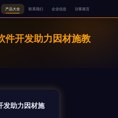
产品大全
联系我们
企业信息
访客留言
础软件开发助力因材施教
开发助力因材施