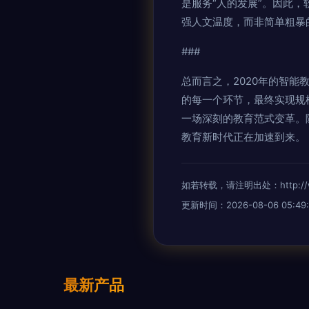
是服务“人的发展”。因此
强人文温度，而非简单粗暴
###
总而言之，2020年的智能
的每一个环节，最终实现规
一场深刻的教育范式变革。
教育新时代正在加速到来。
如若转载，请注明出处：http://www.
更新时间：2026-08-06 05:49:
最新产品