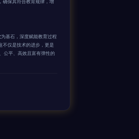
，确保其符合教育规律，增
发
为基石，深度赋能教育过程
这不仅是技术的进步，更是
、公平、高效且富有弹性的