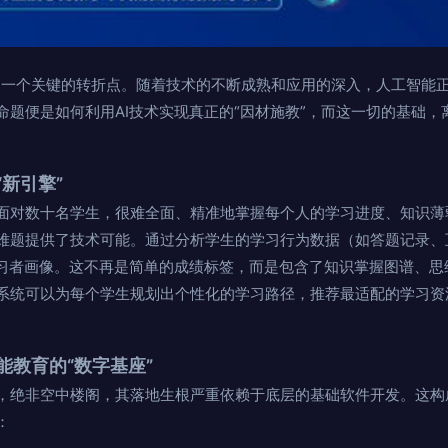
来了一个关键的转折点。随着技术的不断成熟和应用的深入，人工智能
命题便是如何利用AI技术实现真正的“因材施教”，而这一切的基础
新引擎”
面对数十名学生，很难全面、精准地掌握每个人的学习进度、知识薄
难题提供了技术可能。通过分析学生的学习行为数据（如答题记录、
学习者画像。这不再是简单的成绩标签，而是包含了知识掌握图谱、思
系统可以为每个学生规划出个性化的学习路径，推荐最适配的学习资
能教育的“数字基座”
，绝非空中楼阁，其落地生根严重依赖于底层的基础软件开发。这构
：