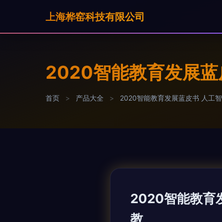
上海桦窑科技有限公司
2020智能教育发展
首页
>
产品大全
>
2020智能教育发展蓝皮书 人
2020智能教
教